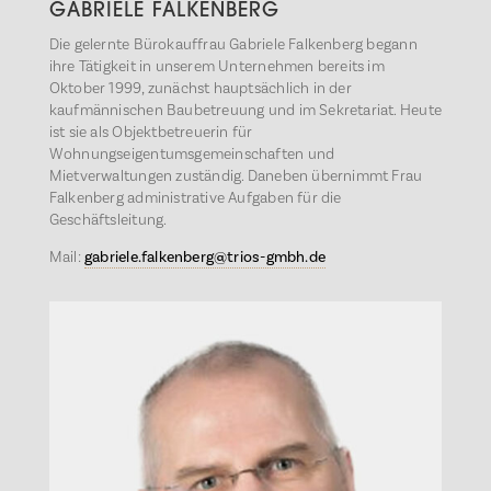
GABRIELE FALKENBERG
Die gelernte Bürokauffrau Gabriele Falkenberg begann
ihre Tätigkeit in unserem Unternehmen bereits im
Oktober 1999, zunächst hauptsächlich in der
kaufmännischen Baubetreuung und im Sekretariat. Heute
ist sie als Objektbetreuerin für
Wohnungseigentumsgemeinschaften und
Mietverwaltungen zuständig. Daneben übernimmt Frau
Falkenberg administrative Aufgaben für die
Geschäftsleitung.
Mail:
gabriele.falkenberg@trios-gmbh.de