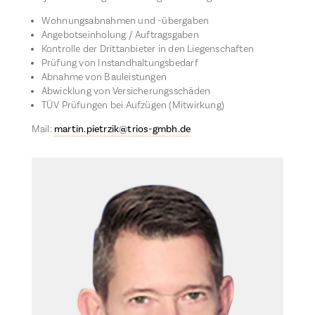
Wohnungsabnahmen und -übergaben
Angebotseinholung / Auftragsgaben
Kontrolle der Drittanbieter in den Liegenschaften
Prüfung von Instandhaltungsbedarf
Abnahme von Bauleistungen
Abwicklung von Versicherungsschäden
TÜV Prüfungen bei Aufzügen (Mitwirkung)
Mail:
martin.pietrzik@trios-gmbh.de