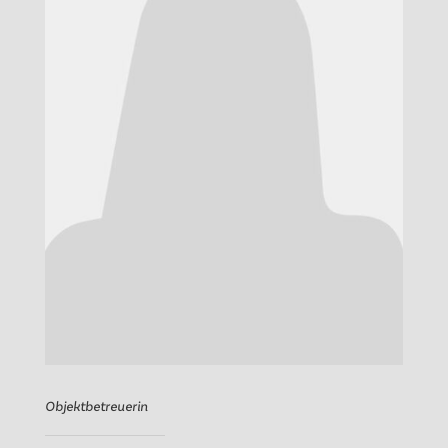
Objektbetreuerin