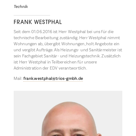
Technik
FRANK WESTPHAL
Seit dem 01.06.2016 ist Herr Westphal bei uns für die
technische Bearbeitung zuständig. Herr Westphal nimmt
Wohnungen ab, übergibt Wohnungen, holt Angebote ein
und vergibt Aufträge. Als Heizungs- und Sanitärmeister ist
sein Fachgebiet Sanitär- und Heizungstechnik. Zusätzlich
ist Herr Westphal in Teilbereichen für unsere
Administration der EDV verantwortlich.
Mail:
frank.westphal@trios-gmbh.de