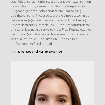
Qualitätsanspruch unterstützt sie unseren wachsenden
Bereich Rechnungswesen und Buchhaltung. Zu ihren
Aufgaben gehören insbesondere die Bearbeitung
buchhalterischer Prozesse sowie die Unterstützung bei
der ordnungsgemäßen Verwaltung und Abrechnung
unserer betreuten Immobilien. Durch ihre strukturierte
und zuverlässige Arbeitsweise trägt Frau Pophal dazu bei,
die hohen Qualitätsstandards unseres Unternehmens
weiter auszubauen und unseren Kunden einen
professionellen Service zu bieten.
Mail:
alissia.pophal@trios-gmbh.de