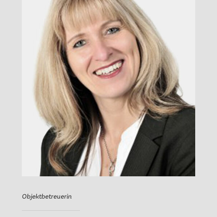
Objektbetreuerin