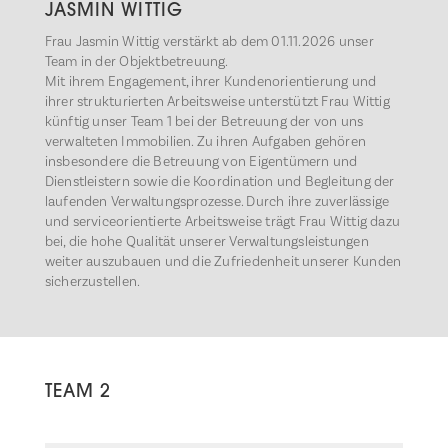
JASMIN WITTIG
Frau Jasmin Wittig verstärkt ab dem 01.11.2026 unser
Team in der Objektbetreuung.
Mit ihrem Engagement, ihrer Kundenorientierung und
ihrer strukturierten Arbeitsweise unterstützt Frau Wittig
künftig unser Team 1 bei der Betreuung der von uns
verwalteten Immobilien. Zu ihren Aufgaben gehören
insbesondere die Betreuung von Eigentümern und
Dienstleistern sowie die Koordination und Begleitung der
laufenden Verwaltungsprozesse. Durch ihre zuverlässige
und serviceorientierte Arbeitsweise trägt Frau Wittig dazu
bei, die hohe Qualität unserer Verwaltungsleistungen
weiter auszubauen und die Zufriedenheit unserer Kunden
sicherzustellen.
TEAM 2