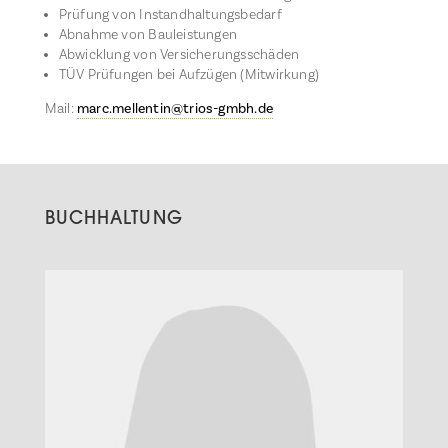
Prüfung von Instandhaltungsbedarf
Abnahme von Bauleistungen
Abwicklung von Versicherungsschäden
TÜV Prüfungen bei Aufzügen (Mitwirkung)
Mail:
marc.mellentin@trios-gmbh.de
BUCHHALTUNG