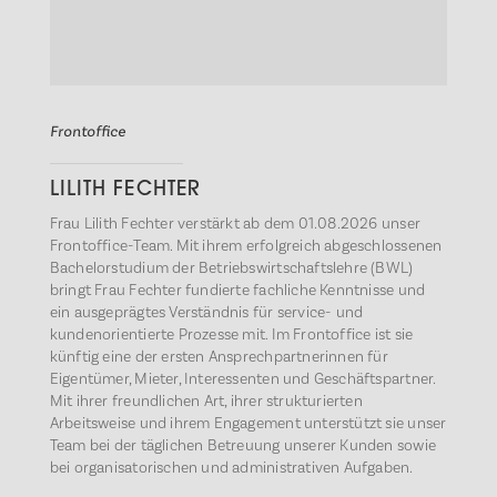
Frontoffice
LILITH FECHTER
Frau Lilith Fechter verstärkt ab dem 01.08.2026 unser
Frontoffice-Team. Mit ihrem erfolgreich abgeschlossenen
Bachelorstudium der Betriebswirtschaftslehre (BWL)
bringt Frau Fechter fundierte fachliche Kenntnisse und
ein ausgeprägtes Verständnis für service- und
kundenorientierte Prozesse mit. Im Frontoffice ist sie
künftig eine der ersten Ansprechpartnerinnen für
Eigentümer, Mieter, Interessenten und Geschäftspartner.
Mit ihrer freundlichen Art, ihrer strukturierten
Arbeitsweise und ihrem Engagement unterstützt sie unser
Team bei der täglichen Betreuung unserer Kunden sowie
bei organisatorischen und administrativen Aufgaben.