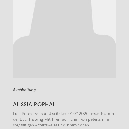
Buchhaltung
ALISSIA POPHAL
Frau Pophal verstärkt seit dem 01.07.2026 unser Team in
der Buchhaltung. Mit ihrer fachlichen Kompetenz, ihrer
sorgfältigen Arbeitsweise und ihrem hohen