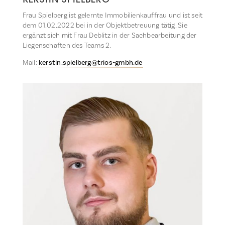
KERSTIN SPIELBERG
Frau Spielberg ist gelernte Immobilienkauffrau und ist seit
dem 01.02.2022 bei in der Objektbetreuung tätig. Sie
ergänzt sich mit Frau Deblitz in der Sachbearbeitung der
Liegenschaften des Teams 2.
Mail:
kerstin.spielberg@trios-gmbh.de