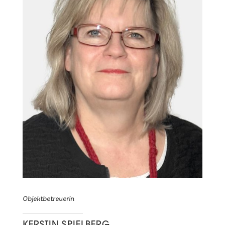
Objektbetreuerin