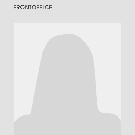
FRONTOFFICE