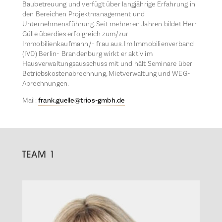
Baubetreuung und verfügt über langjährige Erfahrung in
den Bereichen Projektmanagement und
Unternehmensführung. Seit mehreren Jahren bildet Herr
Gülle überdies erfolgreich zum/zur
Immobilienkaufmann/- frau aus. Im Immobilienverband
(IVD) Berlin- Brandenburg wirkt er aktiv im
Hausverwaltungsausschuss mit und hält Seminare über
Betriebskostenabrechnung, Mietverwaltung und WEG-
Abrechnungen.
Mail:
frank.guelle@trios-gmbh.de
TEAM 1