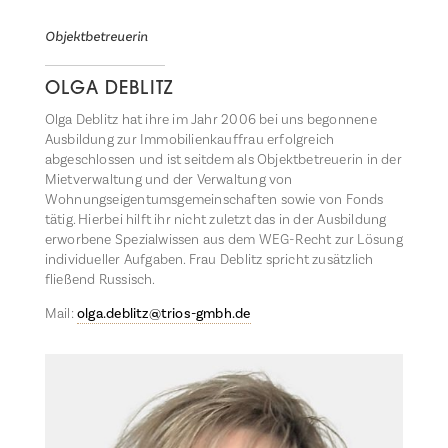
Objektbetreuerin
OLGA DEBLITZ
Olga Deblitz hat ihre im Jahr 2006 bei uns begonnene
Ausbildung zur Immobilienkauffrau erfolgreich
abgeschlossen und ist seitdem als Objektbetreuerin in der
Mietverwaltung und der Verwaltung von
Wohnungseigentumsgemeinschaften sowie von Fonds
tätig. Hierbei hilft ihr nicht zuletzt das in der Ausbildung
erworbene Spezialwissen aus dem WEG-Recht zur Lösung
individueller Aufgaben. Frau Deblitz spricht zusätzlich
fließend Russisch.
Mail:
olga.deblitz@trios-gmbh.de