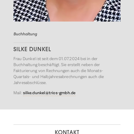
Buchhaltung
SILKE DUNKEL
Frau Dunkel ist seit dem 01.07.2024 bei in der
Buchhaltung beschäftigt. Sie erstellt neben der
Fakturierung von Rechnungen auch die Monats-
Quartals- und Halbjahresabrechnungen auch die
Jahresabschlüsse.
Mail:
silke.dunkel@trios-gmbh.de
KONTAKT