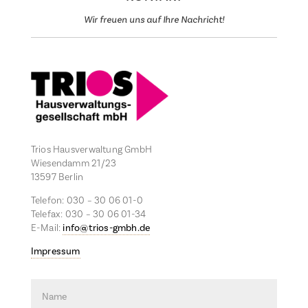
Wir freuen uns auf Ihre Nachricht!
Trios Hausverwaltung GmbH
Wiesendamm 21/23
13597 Berlin
Telefon: 030 – 30 06 01-0
Telefax: 030 – 30 06 01-34
E-Mail:
info@trios-gmbh.de
Impressum